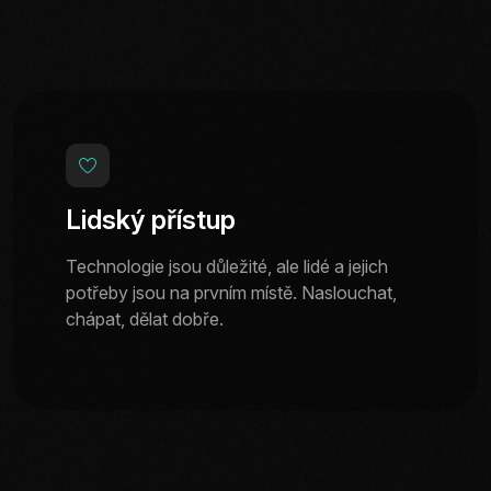
Lidský přístup
Technologie jsou důležité, ale lidé a jejich
potřeby jsou na prvním místě. Naslouchat,
chápat, dělat dobře.