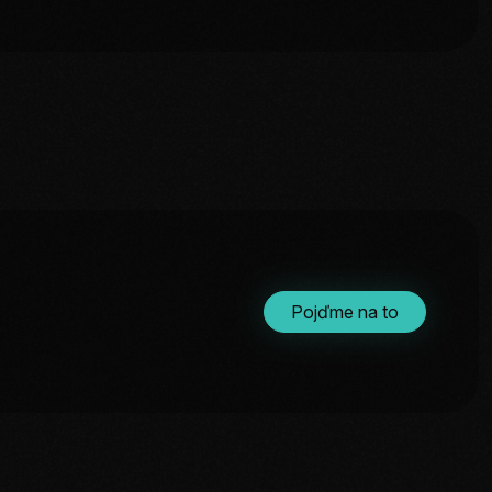
Pojďme na to