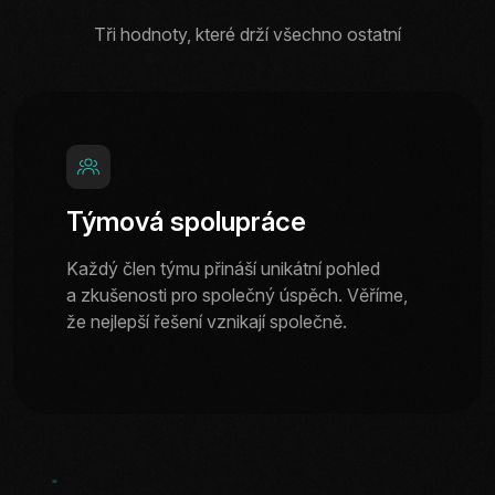
Tři hodnoty, které drží všechno ostatní
Týmová spolupráce
Každý člen týmu přináší unikátní pohled
a zkušenosti pro společný úspěch. Věříme,
že nejlepší řešení vznikají společně.