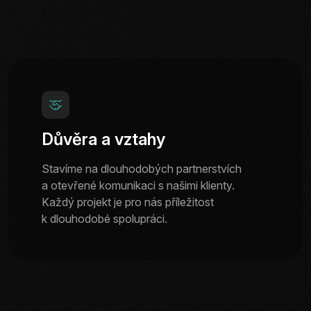
Důvěra a vztahy
Stavíme na dlouhodobých partnerstvích
a otevřené komunikaci s našimi klienty.
Každý projekt je pro nás příležitost
k dlouhodobé spolupráci.